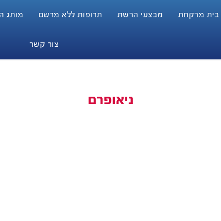
 בית מרקחת
מבצעי הרשת
תרופות ללא מרשם
מותג הבית
צור קשר
ניאופרם