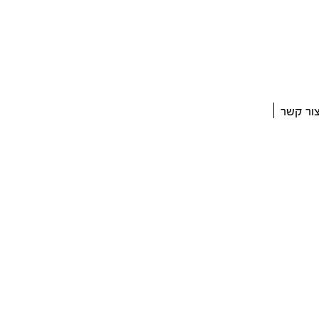
ור קשר