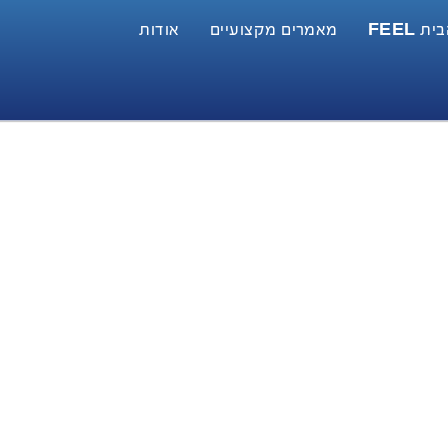
 FEEL
מאמרים מקצועיים
אודות