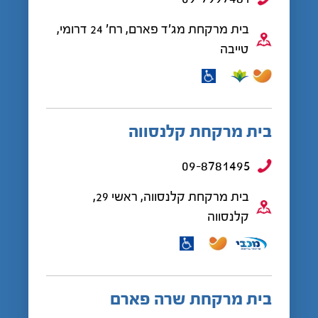
בית מרקחת מג'ד פארם, רח' 24 דרומי,
טייבה
בית מרקחת קלנסווה
09-8781495
בית מרקחת קלנסווה, ראשי 29,
קלנסווה
בית מרקחת שרה פארם