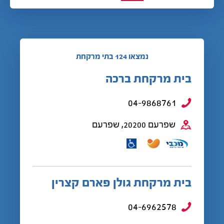
נמצאו 124 בתי מרקחת
בית מרקחת ברכה
04-9868761
שפרעם 20200, שפרעם
בית מרקחת גולן פארם קצרין
04-6962578