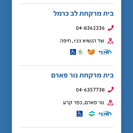
בית מרקחת לב כרמל
04-8362336
שד הנשיא 133, חיפה
בית מרקחת נור פארם
04-6357738
נור פארם, כפר קרע