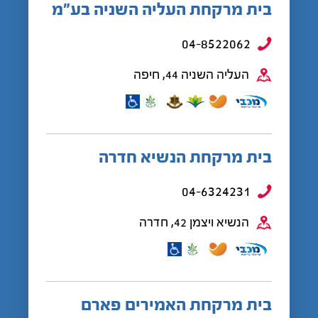
בית מרקחת העליה השניה בע”מ
04-8522062
העליה השניה 44, חיפה
בית מרקחת הנשיא חדרה
04-6324231
הנשיא ויצמן 42, חדרה
בית מרקחת האמירים פארם