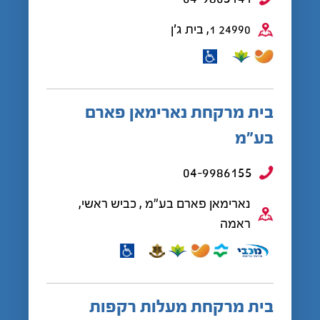
24990 1, בית ג'ן
בית מרקחת נארימאן פארם
בע”מ
04-9986155
נארימאן פארם בע"מ , כביש ראשי,
ראמה
בית מרקחת מעלות רקפות