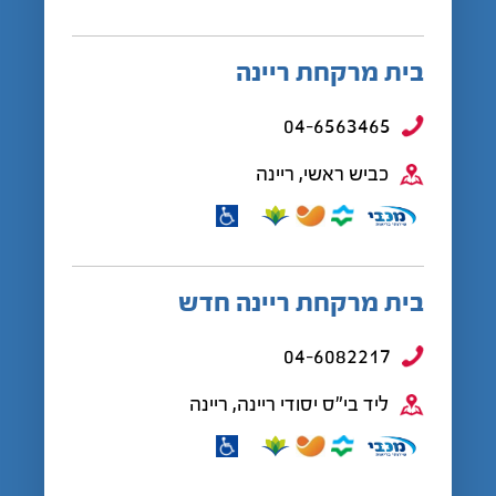
בית מרקחת ריינה
04-6563465
כביש ראשי, ריינה
בית מרקחת ריינה חדש
04-6082217
ליד בי"ס יסודי ריינה, ריינה