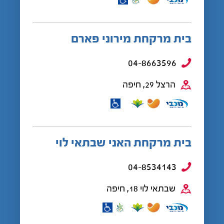
בית מרקחת מירוני פארם
04-8663596
הרצל 29, חיפה
בית מרקחת האני שבתאי לוי
04-8534143
שבתאי לוי 18, חיפה