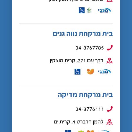
בית מרקחת נווה גנים
04-8767785
דרך עכו 271, קרית מוצקין
בית מרקחת מדיקה
04-8776111
להמן הרברט 1, קרית ים