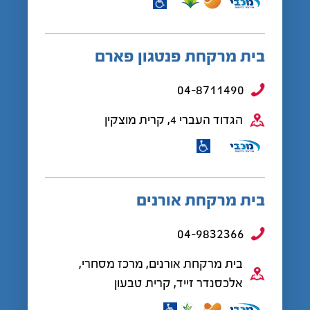
בית מרקחת פנטגון פארם
04-8711490
הגדוד העברי 4, קרית מוצקין
בית מרקחת אורנים
04-9832366
בית מרקחת אורנים, מרכז מסחרי,
אלכסנדר זייד, קרית טבעון