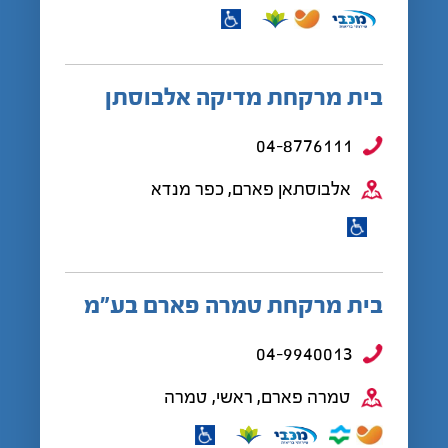
בית מרקחת מדיקה אלבוסתן
04-8776111
אלבוסתאן פארם, כפר מנדא
בית מרקחת טמרה פארם בע”מ
04-9940013
טמרה פארם, ראשי, טמרה