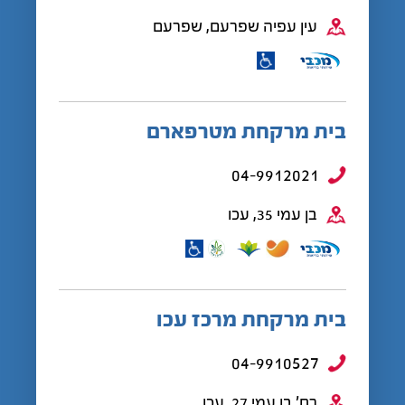
עין עפיה שפרעם, שפרעם
בית מרקחת מטרפארם
04-9912021
בן עמי 35, עכו
בית מרקחת מרכז עכו
04-9910527
רח' בן עמי 27, עכו