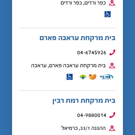
כפר ורדים, כפר ורדים
בית מרקחת עראבה פארם
04-6745926
בית מרקחת עראבה פארם, עראבה
בית מרקחת רמת רבין
04-9880014
ההגנה 33/1, כרמיאל