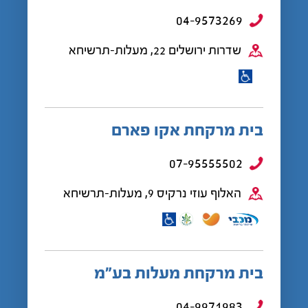
04-9573269
שדרות ירושלים 22, מעלות-תרשיחא
בית מרקחת אקו פארם
07-95555502
האלוף עוזי נרקיס 9, מעלות-תרשיחא
בית מרקחת מעלות בע”מ
04-9971983