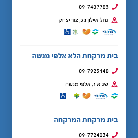
09-7487783
נחל איילון 20, צור יצחק
בית מרקחת הלא אלפי מנשה
09-7925148
שגיא 1, אלפי מנשה
בית מרקחת המרקחה
09-7724034