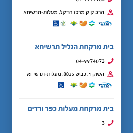
הרב קוק מרכז הדקל, מעלות-תרשיחא
בית מרקחת הגליל תרשיחא
04-9974073
השוק 1, כביש 8835, מעלות-תרשיחא
בית מרקחת מעלות כפר ורדים
3