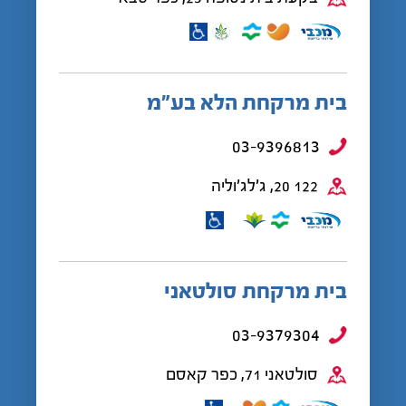
בית מרקחת הלא בע”מ
03-9396813
122 20, ג'לג'וליה
בית מרקחת סולטאני
03-9379304
סולטאני 71, כפר קאסם