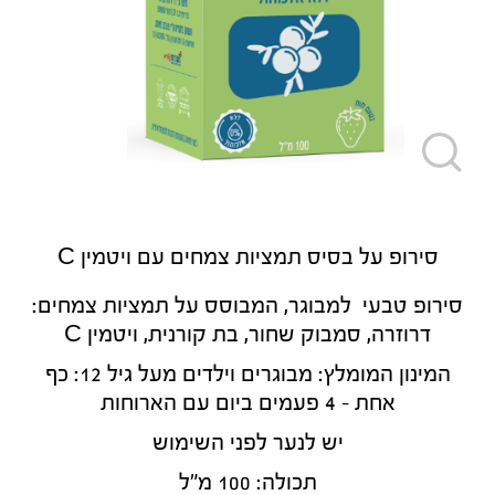
סירופ על בסיס תמציות צמחים עם ויטמין C
סירופ טבעי למבוגר, המבוסס על תמציות צמחים:
דרוזרה, סמבוק שחור, בת קורנית, ויטמין C
המינון המומלץ: מבוגרים וילדים מעל גיל 12: כף
אחת - 4 פעמים ביום עם הארוחות
יש לנער לפני השימוש
תכולה: 100 מ"ל