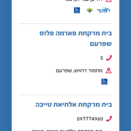
בית מרקחת פארמה פלוס
שפרעם
5
מחמוד דרוויש, שפרעם
בית מרקחת אלחיאת טייבה
097774960