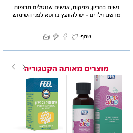
נשים בהריון, מניקות, אנשים שנוטלים תרופות
מרשם וילדים - יש להוועץ ברופא לפני השימוש
שתף:
מוצרים מאותה הקטגוריה