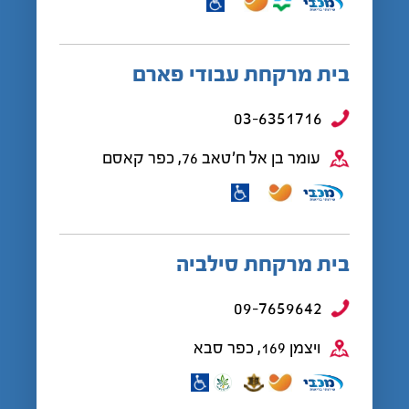
בית מרקחת עבודי פארם
03-6351716
עומר בן אל ח'טאב 76, כפר קאסם
בית מרקחת סילביה
09-7659642
ויצמן 169, כפר סבא