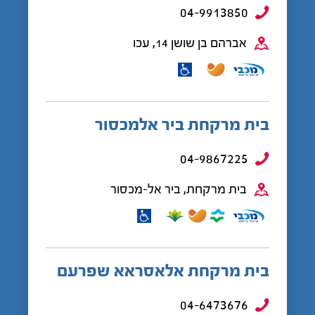
04-9913850
אברהם בן שושן 14, עכו
בית מרקחת ביר אלמכסור
04-9867225
בית מרקחת, ביר אל-מכסור
בית מרקחת אלאסראא שפרעם
04-6473676