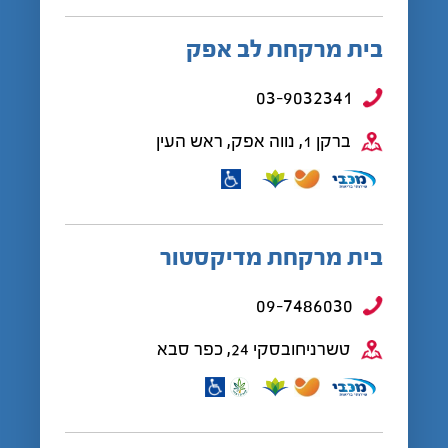
בית מרקחת לב אפק
03-9032341
ברקן 1, נווה אפק, ראש העין
בית מרקחת מדיקסטור
09-7486030
טשרניחובסקי 24, כפר סבא