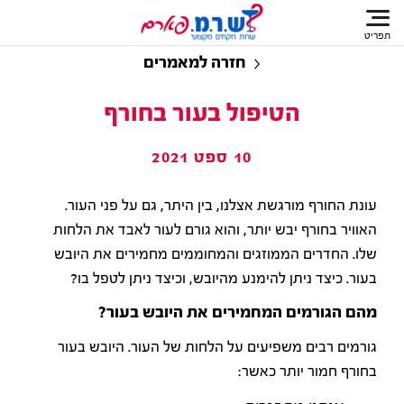
תפריט
חזרה למאמרים
הטיפול בעור בחורף
10 ספט 2021
עונת החורף מורגשת אצלנו, בין היתר, גם על פני העור.
האוויר בחורף יבש יותר, והוא גורם לעור לאבד את הלחות
שלו. החדרים הממוזגים והמחוממים מחמירים את היובש
בעור. כיצד ניתן להימנע מהיובש, וכיצד ניתן לטפל בו?
מהם הגורמים המחמירים את היובש בעור?
גורמים רבים משפיעים על הלחות של העור. היובש בעור
בחורף חמור יותר כאשר: