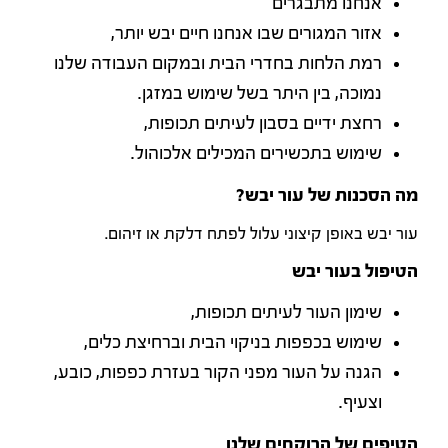
אנחנו מתבגרים
אזור המגורים שבו אנחנו חיים יבש יותר,
רמת הלחות בחדרי הבית ובמקום העבודה שלנו
נמוכה, בין היתר בשל שימוש במזגן.
רחצת ידיים בסבון לעיתים תכופות,
שימוש בתכשירים המכילים אלכוהול.
מה הסכנות של עור יבש?
עור יבש באופן קיצוני עלול לפתח דלקת או זיהום.
הטיפול בעור יבש
שימון העור לעיתים תכופות,
שימוש בכפפות בניקוי הבית וברחיצת כלים,
הגנה על העור מפני הקור בעזרת כפפות, כובע,
וצעיף.
הטיפים של הרוקחים שלנו